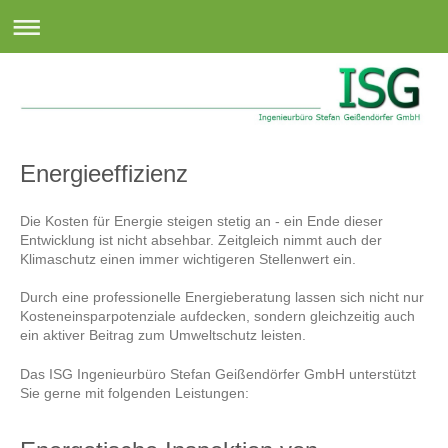
Energieeffizienz
Die Kosten für Energie steigen stetig an - ein Ende dieser
Entwicklung ist nicht absehbar. Zeitgleich nimmt auch der
Klimaschutz einen immer wichtigeren Stellenwert ein.
Durch eine professionelle Energieberatung lassen sich nicht nur
Kosteneinsparpotenziale aufdecken, sondern gleichzeitig auch
ein aktiver Beitrag zum Umweltschutz leisten.
Das
ISG Ingenieurbüro Stefan Geißendörfer GmbH
unterstützt
Sie gerne mit folgenden Leistungen: