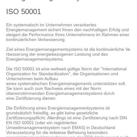
ISO 50001
Ein systematisch im Unternehmen verankertes
Energiemanagement sichert Ihnen den nachhaltigen Erfolg und
steigert die Performance Ihres Unternehmens im Rahmen einer
kontinuierlichen Verbesserung.
Ziel eines Energiemanagementsystems ist die kontinuierliche Ve
rbesserung der energiebezogenen Leistung und des
Energiemanagementsystems.
Die ISO 50001 ist eine weltweit gültige Norm der "International
Organization for Standardization", die Organisationen und
Unternehmen beim Aufbau
eines systematischen Energiemanagements unterstützen soll.
Sie kann auch zum Nachweis eines mit der Norm
übereinstimmenden Energiemanagementsystems durch
eine Zertifizierung dienen.
Die Einführung eines Energiemanagementsystems ist
grundsätzlich freiwillig, es gibt keine gesetzliche
Zertifizierungspflicht. Allerdings ist eine Zertifizierung nach DIN
EN ISO 50001 (oder ein registriertes
Umweltmanagementsystem nach EMAS) in Deutschland
Voraussetzung für die teilweise Befreiung besonders