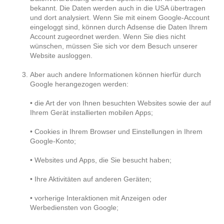
bekannt. Die Daten werden auch in die USA übertragen
und dort analysiert. Wenn Sie mit einem Google-Account
eingeloggt sind, können durch Adsense die Daten Ihrem
Account zugeordnet werden. Wenn Sie dies nicht
wünschen, müssen Sie sich vor dem Besuch unserer
Website ausloggen.
Aber auch andere Informationen können hierfür durch
Google herangezogen werden:
• die Art der von Ihnen besuchten Websites sowie der auf
Ihrem Gerät installierten mobilen Apps;
• Cookies in Ihrem Browser und Einstellungen in Ihrem
Google-Konto;
• Websites und Apps, die Sie besucht haben;
• Ihre Aktivitäten auf anderen Geräten;
• vorherige Interaktionen mit Anzeigen oder
Werbediensten von Google;