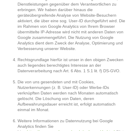
Dienstleistungen gegenüber dem Verantwortlichen zu
erbringen. Wir haben darüber hinaus die
geräteübergreifende Analyse von Website-Besuchern
aktiviert, die über eine sog. User-ID durchgeführt wird. Die
im Rahmen von Google Analytics von Ihrem Browser
übermittelte IP-Adresse wird nicht mit anderen Daten von
Google zusammengeführt. Die Nutzung von Google
Analytics dient dem Zweck der Analyse, Optimierung und
Verbesserung unserer Website.
Rechtsgrundlage hierfür ist unser in den obigen Zwecken
auch liegendes berechtigtes Interesse an der
Datenverarbeitung nach Art. 6 Abs. 1 S.1 lit. f) DS-GVO.
Die von uns gesendeten und mit Cookies,
Nutzerkennungen (z. B. User-ID) oder Werbe-IDs
verknüpften Daten werden nach Monaten automatisch
gelöscht. Die Löschung von Daten, deren
Aufbewahrungsdauer erreicht ist, erfolgt automatisch
einmal im Monat.
Weitere Informationen zu Datennutzung bei Google
Analytics finden Sie