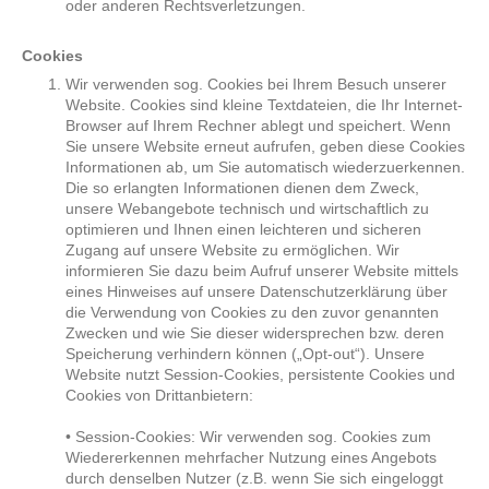
oder anderen Rechtsverletzungen.
Cookies
Wir verwenden sog. Cookies bei Ihrem Besuch unserer
Website. Cookies sind kleine Textdateien, die Ihr Internet-
Browser auf Ihrem Rechner ablegt und speichert. Wenn
Sie unsere Website erneut aufrufen, geben diese Cookies
Informationen ab, um Sie automatisch wiederzuerkennen.
Die so erlangten Informationen dienen dem Zweck,
unsere Webangebote technisch und wirtschaftlich zu
optimieren und Ihnen einen leichteren und sicheren
Zugang auf unsere Website zu ermöglichen. Wir
informieren Sie dazu beim Aufruf unserer Website mittels
eines Hinweises auf unsere Datenschutzerklärung über
die Verwendung von Cookies zu den zuvor genannten
Zwecken und wie Sie dieser widersprechen bzw. deren
Speicherung verhindern können („Opt-out“). Unsere
Website nutzt Session-Cookies, persistente Cookies und
Cookies von Drittanbietern:
• Session-Cookies: Wir verwenden sog. Cookies zum
Wiedererkennen mehrfacher Nutzung eines Angebots
durch denselben Nutzer (z.B. wenn Sie sich eingeloggt