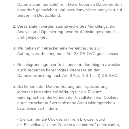
Daten zusammenzuführen. Die erhobenen Daten werden
dauerhaft gespeichert und pseudonymisiert analysiert auf
Servern in Deutschland.
Diese Daten werden zum Zwecke des Marketings, der
Analyse und Optimierung unserer Website gesammelt
und gespeichert.
Wir haben mit etracker eine Vereinbarung zur
Auftragsverarbeitung nach Art. 28 DS-GVO geschlossen.
Rechtsgrundlage hierfür ist unser in den obigen Zwecken
auch liegendes berechtigtes Interesse an der
Datenverarbeitung nach Art. 6 Abs. 1 S.1 lit. f) DS-GVO.
Sie können der Datenerhebung und -speicherung
jederzeit kostenlos mit Wirkung für die Zukunft
widersprechen. Sie können der Installation von Cookies
durch etracker auf verschiedene Arten widersprechen
bzw. diese verhindern:
• Sie können die Cookies in Ihrem Browser durch
die Einstellung “keine Cookies akzeptieren” unterbinden,