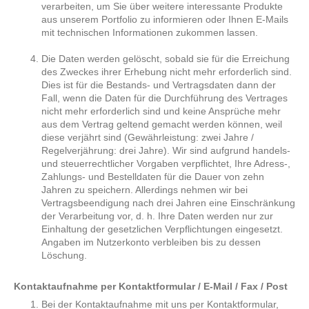
verarbeiten, um Sie über weitere interessante Produkte
aus unserem Portfolio zu informieren oder Ihnen E-Mails
mit technischen Informationen zukommen lassen.
Die Daten werden gelöscht, sobald sie für die Erreichung
des Zweckes ihrer Erhebung nicht mehr erforderlich sind.
Dies ist für die Bestands- und Vertragsdaten dann der
Fall, wenn die Daten für die Durchführung des Vertrages
nicht mehr erforderlich sind und keine Ansprüche mehr
aus dem Vertrag geltend gemacht werden können, weil
diese verjährt sind (Gewährleistung: zwei Jahre /
Regelverjährung: drei Jahre). Wir sind aufgrund handels-
und steuerrechtlicher Vorgaben verpflichtet, Ihre Adress-,
Zahlungs- und Bestelldaten für die Dauer von zehn
Jahren zu speichern. Allerdings nehmen wir bei
Vertragsbeendigung nach drei Jahren eine Einschränkung
der Verarbeitung vor, d. h. Ihre Daten werden nur zur
Einhaltung der gesetzlichen Verpflichtungen eingesetzt.
Angaben im Nutzerkonto verbleiben bis zu dessen
Löschung.
Kontaktaufnahme per Kontaktformular / E-Mail / Fax / Post
Bei der Kontaktaufnahme mit uns per Kontaktformular,