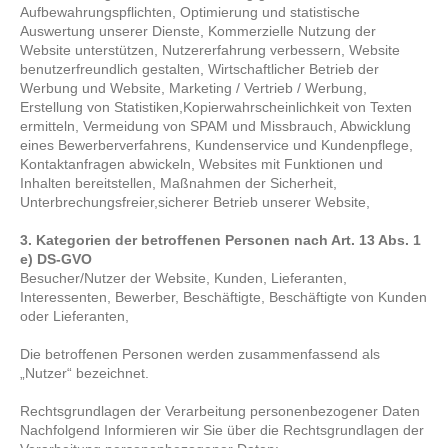
Aufbewahrungspflichten, Optimierung und statistische
Auswertung unserer Dienste, Kommerzielle Nutzung der
Website unterstützen, Nutzererfahrung verbessern, Website
benutzerfreundlich gestalten, Wirtschaftlicher Betrieb der
Werbung und Website, Marketing / Vertrieb / Werbung,
Erstellung von Statistiken,Kopierwahrscheinlichkeit von Texten
ermitteln, Vermeidung von SPAM und Missbrauch, Abwicklung
eines Bewerberverfahrens, Kundenservice und Kundenpflege,
Kontaktanfragen abwickeln, Websites mit Funktionen und
Inhalten bereitstellen, Maßnahmen der Sicherheit,
Unterbrechungsfreier,sicherer Betrieb unserer Website,
3. Kategorien der betroffenen Personen nach Art. 13 Abs. 1
e) DS-GVO
Besucher/Nutzer der Website, Kunden, Lieferanten,
Interessenten, Bewerber, Beschäftigte, Beschäftigte von Kunden
oder Lieferanten,
Die betroffenen Personen werden zusammenfassend als
„Nutzer“ bezeichnet.
Rechtsgrundlagen der Verarbeitung personenbezogener Daten
Nachfolgend Informieren wir Sie über die Rechtsgrundlagen der