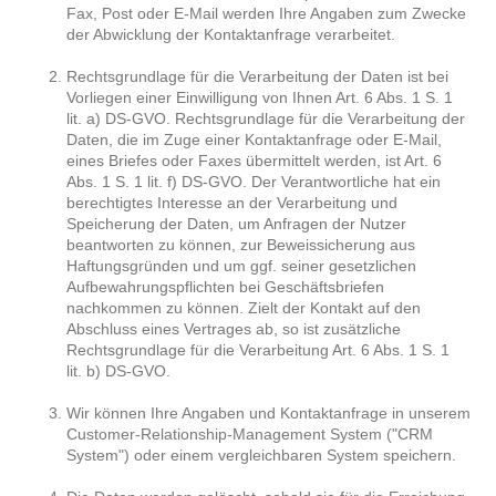
Fax, Post oder E-Mail werden Ihre Angaben zum Zwecke
der Abwicklung der Kontaktanfrage verarbeitet.
Rechtsgrundlage für die Verarbeitung der Daten ist bei
Vorliegen einer Einwilligung von Ihnen Art. 6 Abs. 1 S. 1
lit. a) DS-GVO. Rechtsgrundlage für die Verarbeitung der
Daten, die im Zuge einer Kontaktanfrage oder E-Mail,
eines Briefes oder Faxes übermittelt werden, ist Art. 6
Abs. 1 S. 1 lit. f) DS-GVO. Der Verantwortliche hat ein
berechtigtes Interesse an der Verarbeitung und
Speicherung der Daten, um Anfragen der Nutzer
beantworten zu können, zur Beweissicherung aus
Haftungsgründen und um ggf. seiner gesetzlichen
Aufbewahrungspflichten bei Geschäftsbriefen
nachkommen zu können. Zielt der Kontakt auf den
Abschluss eines Vertrages ab, so ist zusätzliche
Rechtsgrundlage für die Verarbeitung Art. 6 Abs. 1 S. 1
lit. b) DS-GVO.
Wir können Ihre Angaben und Kontaktanfrage in unserem
Customer-Relationship-Management System ("CRM
System") oder einem vergleichbaren System speichern.