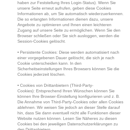
haben zur Feststellung Ihres Login-Status). Wenn Sie
unsere Seite erneut aufrufen, geben diese Cookies
Informationen ab, um Sie automatisch wiederzuerkennen.
Die so erlangten Informationen dienen dazu, unsere
Angebote zu optimieren und Ihnen einen leichteren
Zugang auf unsere Seite zu ermöglichen. Wenn Sie den
Browser schließen oder Sie sich ausloggen, werden die
Session-Cookies gelöscht.
• Persistente Cookies: Diese werden automatisiert nach
einer vorgegebenen Dauer gelöscht, die sich je nach
Cookie unterscheiden kann. In den
Sicherheitseinstellungen Ihres Browsers können Sie die
Cookies jederzeit löschen.
• Cookies von Drittanbietern (Third-Party-
Cookies): Entsprechend Ihren Wünschen können Sie
können Ihre Browser-Einstellung konfigurieren und z. B.
Die Annahme von Third-Party-Cookies oder allen Cookies
ablehnen. Wir weisen Sie jedoch an dieser Stelle darauf
hin, dass Sie dann eventuell nicht alle Funktionen dieser
Website nutzen können. Lesen Sie Näheres zu diesen
Cookies bei den jeweiligen Datenschutzerklärungen zu
den Drittanbietern.