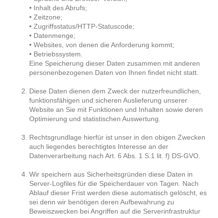
• Inhalt des Abrufs;
• Zeitzone;
• Zugriffsstatus/HTTP-Statuscode;
• Datenmenge;
• Websites, von denen die Anforderung kommt;
• Betriebssystem.
Eine Speicherung dieser Daten zusammen mit anderen
personenbezogenen Daten von Ihnen findet nicht statt.
Diese Daten dienen dem Zweck der nutzerfreundlichen,
funktionsfähigen und sicheren Auslieferung unserer
Website an Sie mit Funktionen und Inhalten sowie deren
Optimierung und statistischen Auswertung.
Rechtsgrundlage hierfür ist unser in den obigen Zwecken
auch liegendes berechtigtes Interesse an der
Datenverarbeitung nach Art. 6 Abs. 1 S.1 lit. f) DS-GVO.
Wir speichern aus Sicherheitsgründen diese Daten in
Server-Logfiles für die Speicherdauer von Tagen. Nach
Ablauf dieser Frist werden diese automatisch gelöscht, es
sei denn wir benötigen deren Aufbewahrung zu
Beweiszwecken bei Angriffen auf die Serverinfrastruktur