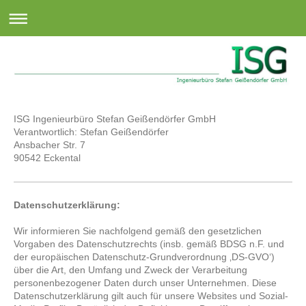
ISG Ingenieurbüro Stefan Geißendörfer GmbH
Verantwortlich: Stefan Geißendörfer
Ansbacher Str.
7
90542
Eckental
Datenschutzerklärung:
Wir informieren Sie nachfolgend gemäß den gesetzlichen
Vorgaben des Datenschutzrechts (insb. gemäß BDSG n.F. und
der europäischen Datenschutz-Grundverordnung ‚DS-GVO‘)
über die Art, den Umfang und Zweck der Verarbeitung
personenbezogener Daten durch unser Unternehmen. Diese
Datenschutzerklärung gilt auch für unsere Websites und Sozial-